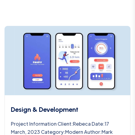
Design & Development
Project Information Client:Rebeca Date:17
March, 2023 Category:Modern Author:Mark