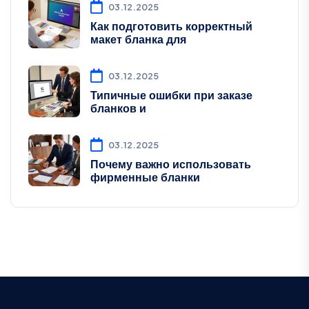
03.12.2025
Как подготовить корректный
макет бланка для
03.12.2025
Типичные ошибки при заказе
бланков и
03.12.2025
Почему важно использовать
фирменные бланки