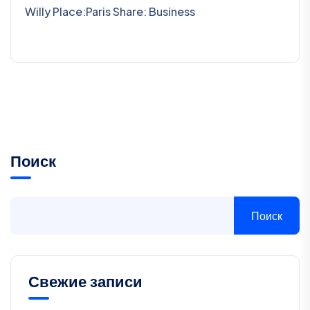
Willy Place:Paris Share: Business
Поиск
Поиск
Свежие записи