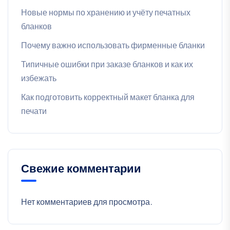
Новые нормы по хранению и учёту печатных
бланков
Почему важно использовать фирменные бланки
Типичные ошибки при заказе бланков и как их
избежать
Как подготовить корректный макет бланка для
печати
Свежие комментарии
Нет комментариев для просмотра.