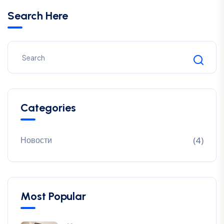
Search Here
Categories
Новости
(4)
Most Popular