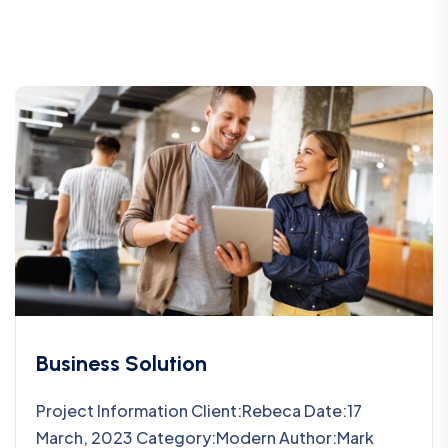
Business Solution
Project Information Client:Rebeca Date:17
March, 2023 Category:Modern Author:Mark