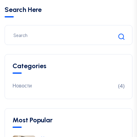
Search Here
Categories
Новости
(4)
Most Popular