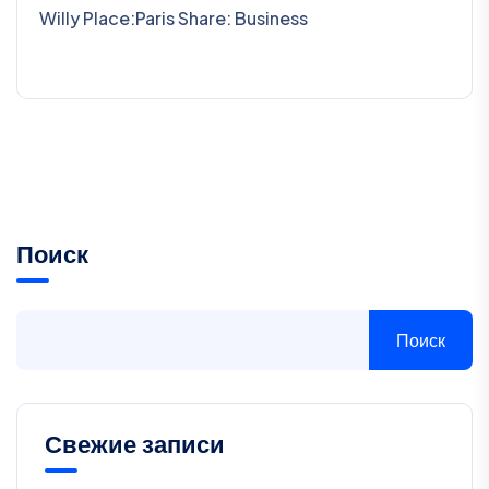
Willy Place:Paris Share: Business
Поиск
Поиск
Свежие записи