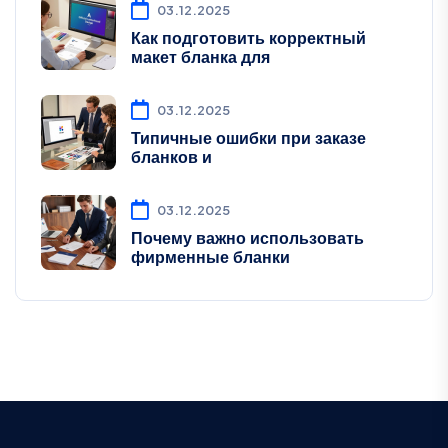
03.12.2025
Как подготовить корректный
макет бланка для
03.12.2025
Типичные ошибки при заказе
бланков и
03.12.2025
Почему важно использовать
фирменные бланки