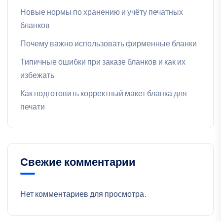
Новые нормы по хранению и учёту печатных
бланков
Почему важно использовать фирменные бланки
Типичные ошибки при заказе бланков и как их
избежать
Как подготовить корректный макет бланка для
печати
Свежие комментарии
Нет комментариев для просмотра.