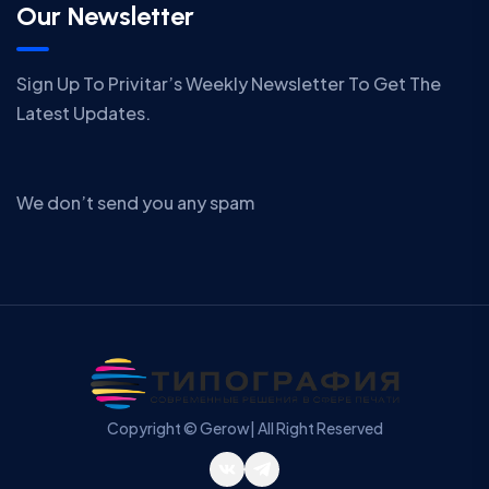
Our Newsletter
Sign Up To Privitar’s Weekly Newsletter To Get The
Latest Updates.
We don’t send you any spam
Copyright © Gerow| All Right Reserved