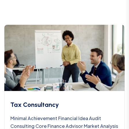
Tax Consultancy
Minimal Achievement Financial Idea Audit
Consulting Core Finance Advisor Market Analysis