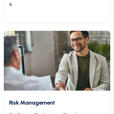
&
Risk Management