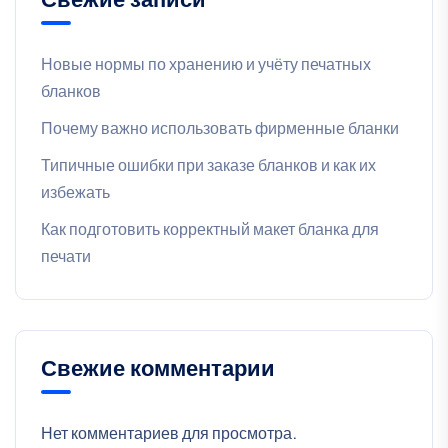
Новые нормы по хранению и учёту печатных
бланков
Почему важно использовать фирменные бланки
Типичные ошибки при заказе бланков и как их
избежать
Как подготовить корректный макет бланка для
печати
Свежие комментарии
Нет комментариев для просмотра.