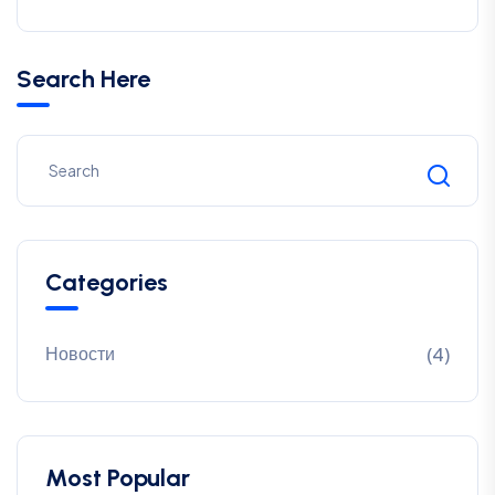
Search Here
Categories
Новости
(4)
Most Popular