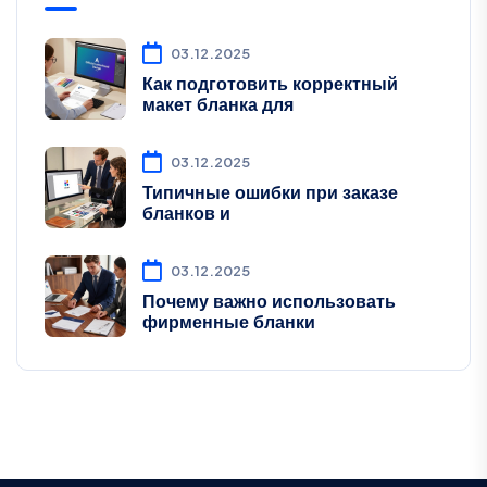
03.12.2025
Как подготовить корректный
макет бланка для
03.12.2025
Типичные ошибки при заказе
бланков и
03.12.2025
Почему важно использовать
фирменные бланки