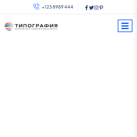
+123 8989 444