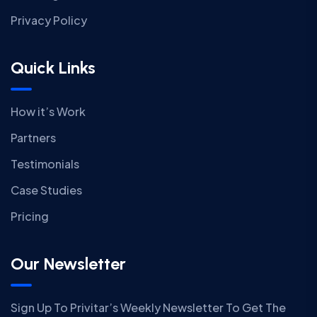
Privacy Policy
Quick Links
How it’s Work
Partners
Testimonials
Case Studies
Pricing
Our Newsletter
Sign Up To Privitar’s Weekly Newsletter To Get The