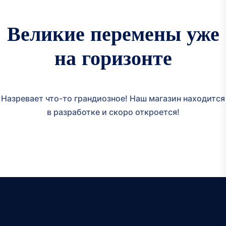
Великие перемены уже
на горизонте
Назревает что-то грандиозное! Наш магазин находится
в разработке и скоро откроется!